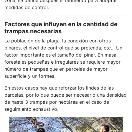
zona, se define después el momento para adoptar
medidas de control.
Factores que influyen en la cantidad de
trampas necesarias
La población de la plaga, la conexión con otros
pinares, el nivel de control que se pretenda, etc… Un
factor importante es el tamaño del pinar. En masa
forestales pequeñas e irregulares se requiere mayor
número de trampas que en parcelas de mayor
superficie y uniformes.
En estos casos hay que reforzar los lindes de las
parcelas, por lo que puede ser necesario una densidad
de hasta 3 trampas por hectárea en el caso de
seguimiento exhaustivo.