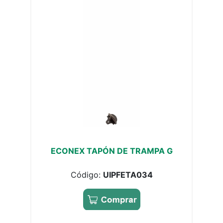
ECONEX TAPÓN DE TRAMPA G
Código:
UIPFETA034