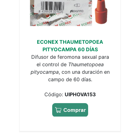
ECONEX THAUMETOPOEA
PITYOCAMPA 60 DÍAS
Difusor de feromona sexual para
el control de
Thaumetopoea
pityocampa
, con una duración en
campo de 60 días.
Código:
UIPHOVA153