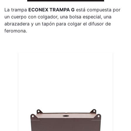
La trampa
ECONEX TRAMPA G
está compuesta por
un cuerpo con colgador, una bolsa especial, una
abrazadera y un tapón para colgar el difusor de
feromona.