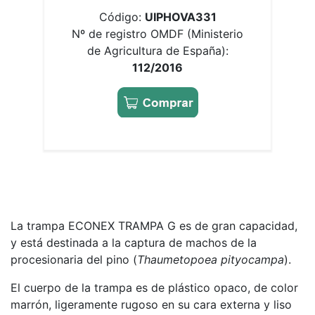
Código:
UIPHOVA331
Nº de registro OMDF (Ministerio
de Agricultura de España):
112/2016
La trampa ECONEX TRAMPA G es de gran capacidad,
y está destinada a la captura de machos de la
procesionaria del pino (
Thaumetopoea pityocampa
).
El cuerpo de la trampa es de plástico opaco, de color
marrón, ligeramente rugoso en su cara externa y liso