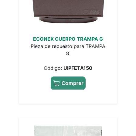
ECONEX CUERPO TRAMPA G
Pieza de repuesto para TRAMPA
G.
Código:
UIPFETA150