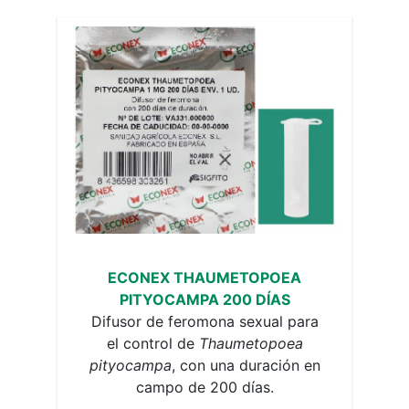
ECONEX THAUMETOPOEA
PITYOCAMPA 200 DÍAS
Difusor de feromona sexual para
el control de
Thaumetopoea
pityocampa
, con una duración en
campo de 200 días.