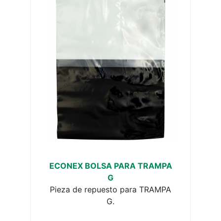
ECONEX BOLSA PARA TRAMPA
G
Pieza de repuesto para TRAMPA
G.