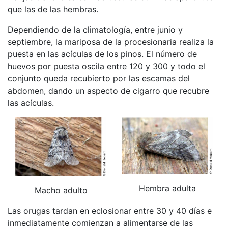
que las de las hembras.
Dependiendo de la climatología, entre junio y
septiembre, la mariposa de la procesionaria realiza la
puesta en las acículas de los pinos. El número de
huevos por puesta oscila entre 120 y 300 y todo el
conjunto queda recubierto por las escamas del
abdomen, dando un aspecto de cigarro que recubre
las acículas.
Hembra adulta
Macho adulto
Las orugas tardan en eclosionar entre 30 y 40 días e
inmediatamente comienzan a alimentarse de las