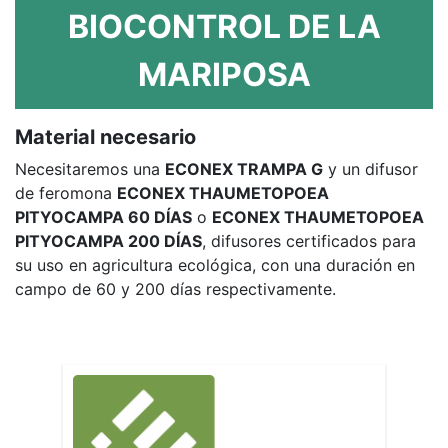
BIOCONTROL DE LA
MARIPOSA
Material necesario
Necesitaremos una
ECONEX TRAMPA G
y un difusor
de feromona
ECONEX THAUMETOPOEA
PITYOCAMPA 60 DÍAS
o
ECONEX THAUMETOPOEA
PITYOCAMPA 200 DÍAS
, difusores certificados para
su uso en agricultura ecológica, con una duración en
campo de 60 y 200 días respectivamente.