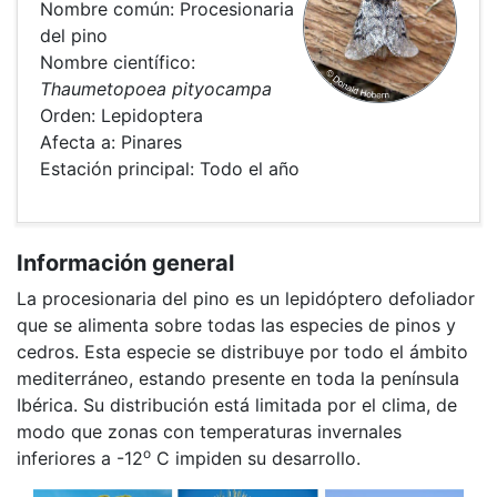
Nombre común: Procesionaria
del pino
Nombre científico:
Thaumetopoea pityocampa
Orden: Lepidoptera
Afecta a: Pinares
Estación principal: Todo el año
Información general
La procesionaria del pino es un lepidóptero defoliador
que se alimenta sobre todas las especies de pinos y
cedros. Esta especie se distribuye por todo el ámbito
mediterráneo, estando presente en toda la península
Ibérica. Su distribución está limitada por el clima, de
modo que zonas con temperaturas invernales
o
inferiores a -12
C impiden su desarrollo.