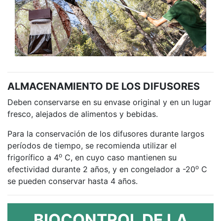
ALMACENAMIENTO DE LOS DIFUSORES
Deben conservarse en su envase original y en un lugar
fresco, alejados de alimentos y bebidas.
Para la conservación de los difusores durante largos
períodos de tiempo, se recomienda utilizar el
o
frigorífico a 4
C, en cuyo caso mantienen su
o
efectividad durante 2 años, y en congelador a -20
C
se pueden conservar hasta 4 años.
BIOCONTROL DE LA