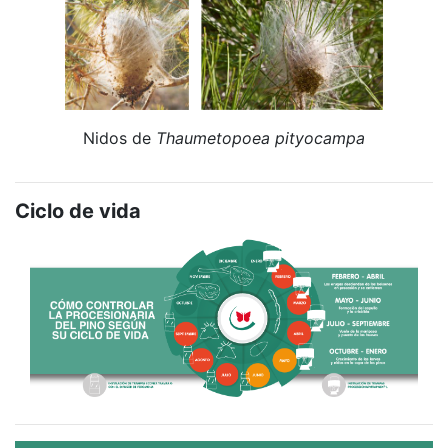
Nidos de
Thaumetopoea pityocampa
Ciclo de vida