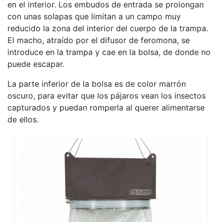
en el interior. Los embudos de entrada se prolongan
con unas solapas que limitan a un campo muy
reducido la zona del interior del cuerpo de la trampa.
El macho, atraído por el difusor de feromona, se
introduce en la trampa y cae en la bolsa, de donde no
puede escapar.
La parte inferior de la bolsa es de color marrón
oscuro, para evitar que los pájaros vean los insectos
capturados y puedan romperla al querer alimentarse
de ellos.