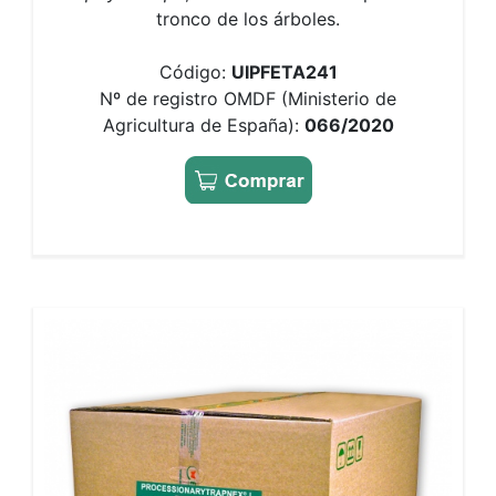
tronco de los árboles.
Código:
UIPFETA241
Nº de registro OMDF (Ministerio de
Agricultura de España):
066/2020