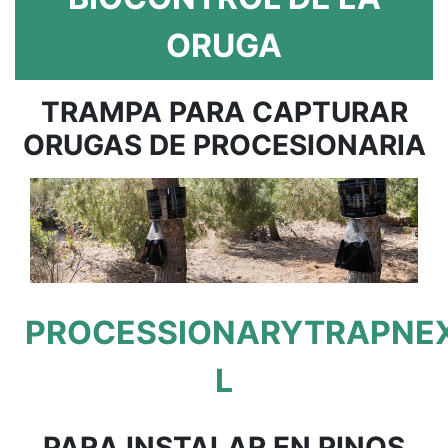
ORUGA
TRAMPA PARA CAPTURAR
ORUGAS DE PROCESIONARIA
PROCESSIONARYTRAPNE
L
PARA INSTALAR EN PINOS