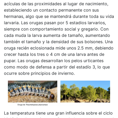
acículas de las proximidades al lugar de nacimiento,
estableciendo un contacto permanente con sus
hermanas, algo que se mantendrá durante toda su vida
larvaria. Las orugas pasan por 5 estadios larvarios,
siempre con comportamiento social y gregario. Con
cada muda la larva aumenta de tamaño, aumentando
también el tamaño y la densidad de sus bolsones. Una
oruga recién eclosionada mide unos 2.5 mm, debiendo
crecer hasta los tres o 4 cm de una larva antes de
pupar. Las orugas desarrollan los pelos urticantes
como modo de defensa a partir del estadío 3, lo que
ocurre sobre principios de invierno.
La temperatura tiene una gran influencia sobre el ciclo