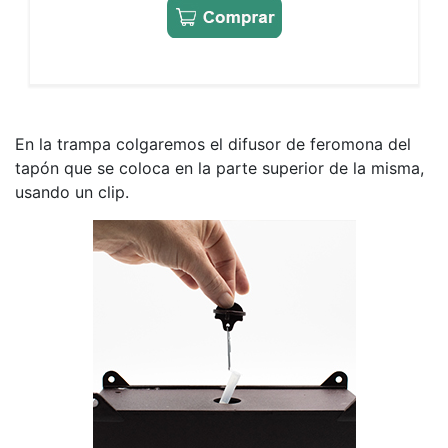
En la trampa colgaremos el difusor de feromona del
tapón que se coloca en la parte superior de la misma,
usando un clip.