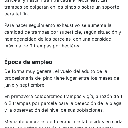
trampas se colgarán en los pinos o sobre un soporte
para tal fin.
Para hacer seguimiento exhaustivo se aumenta la
cantidad de trampas por superficie, según situación y
homogeneidad de las parcelas, con una densidad
máxima de 3 trampas por hectárea.
Época de empleo
De forma muy general, el vuelo del adulto de la
procesionaria del pino tiene lugar entre los meses de
junio y septiembre.
En primavera colocaremos trampas vigía, a razón de 1
ó 2 trampas por parcela para la detección de la plaga
y la observación del nivel de sus poblaciones.
Mediante umbrales de tolerancia establecidos en cada