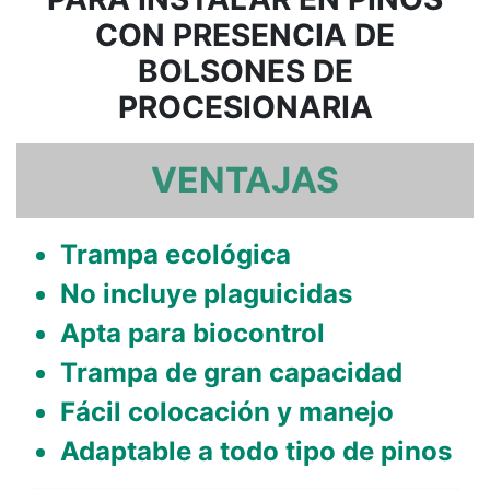
CON PRESENCIA DE
BOLSONES DE
PROCESIONARIA
VENTAJAS
Trampa ecológica
No incluye plaguicidas
Apta para biocontrol
Trampa de gran capacidad
Fácil colocación y manejo
Adaptable a todo tipo de pinos