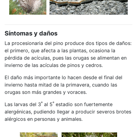
Síntomas y daños
La procesionaria del pino produce dos tipos de daños:
el primero, que afecta a las plantas, ocasiona la
pérdida de acículas, pues las orugas se alimentan en
invierno de las acículas de pinos y cedros.
El daño más importante lo hacen desde el final del
invierno hasta mitad de la primavera, cuando las
orugas son más grandes y voraces.
º
º
Las larvas del 3
al 5
estadio son fuertemente
alergénicas, pudiendo llegar a producir severos brotes
alérgicos en personas y animales.