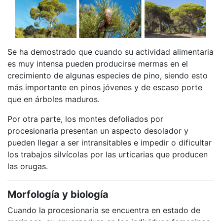
Se ha demostrado que cuando su actividad alimentaria
es muy intensa pueden producirse mermas en el
crecimiento de algunas especies de pino, siendo esto
más importante en pinos jóvenes y de escaso porte
que en árboles maduros.
Por otra parte, los montes defoliados por
procesionaria presentan un aspecto desolador y
pueden llegar a ser intransitables e impedir o dificultar
los trabajos silvícolas por las urticarias que producen
las orugas.
Morfología y biología
Cuando la procesionaria se encuentra en estado de